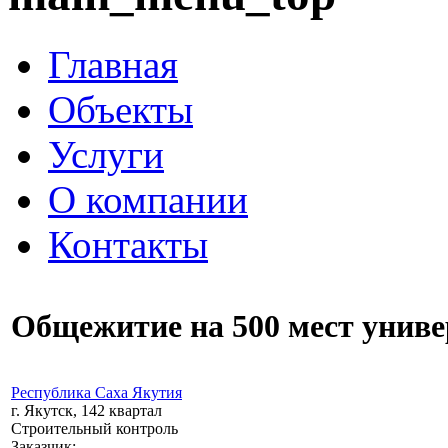
Главная
Объекты
Услуги
О компании
Контакты
Общежитие на 500 мест униве
Республика Саха Якутия
г. Якутск, 142 квартал
Строительный контроль
Заказчик: