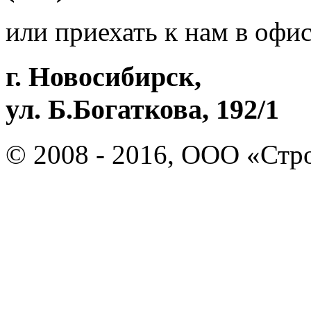
или приехать к нам в офис
г. Новосибирск,
ул. Б.Богаткова, 192/1
© 2008 - 2016, ООО «Ст